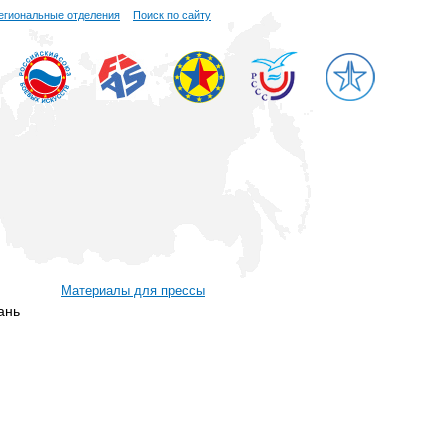
егиональные отделения
Поиск по сайту
Материалы для прессы
ань