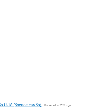
о U-18 (боевое самбо)
16 сентября 2024 года