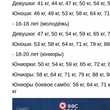
Девушки: 41 кг, 44 кг, 47 кг, 50 кг, 54 кг, 5
Юноши: 46 кг, 49 кг, 53 кг, 58 кг, 64 кг, 71 
- 16-18 лет (молодёжь)
Девушки: 47 кг, 50 кг, 54 кг, 59 кг, 65 кг, 7
Юноши: 53 кг, 58 кг, 64 кг, 71 кг, 79 кг, 88 
- 18-20 лет (юниоры)
Юниорки: 50 кг, 54 кг, 59 кг, 65 кг, 72 кг, 
Юниоры: 58 кг, 64 кг, 71 кг, 79 кг, 88 кг, 9
Юниоры боевое самбо: 58 кг, 64 кг, 71 кг, 
кг