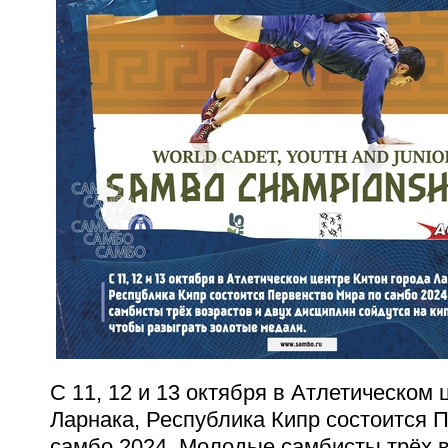
С 11, 12 и 13 октября в Атлетическом 
Ларнака, Республика Кипр состоится 
самбо 2024. Молодые самбисты трёх в