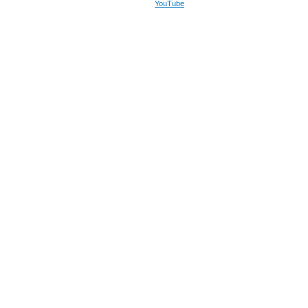
YouTube