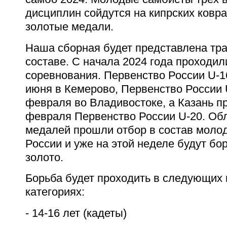
дисциплин сойдутся на кипрских ковр
золотые медали.
Наша сборная будет представлена тр
составе. С начала 2024 года проходи
соревнования. Первенство России U-1
июня в Кемерово, Первенство России 
февраля во Владивостоке, а Казань пр
февраля Первенство России U-20. Об
медалей прошли отбор в состав моло
России и уже на этой неделе будут бо
золото.
Борьба будет проходить в следующих 
категориях:
- 14-16 лет (кадеты)