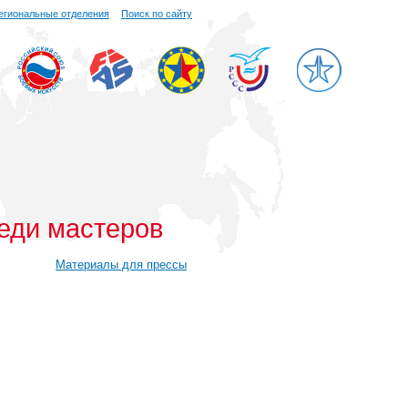
егиональные отделения
Поиск по сайту
реди мастеров
Материалы для прессы