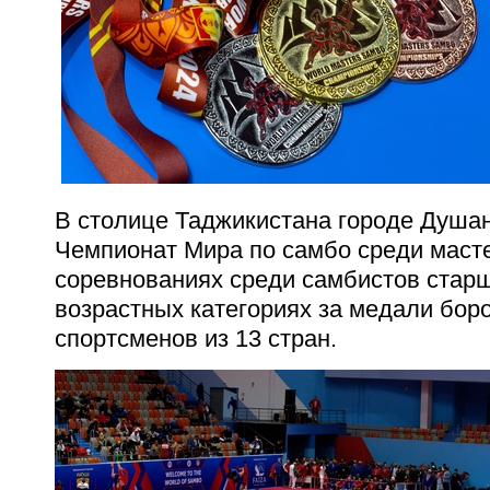
В столице Таджикистана городе Душа
Чемпионат Мира по самбо среди масте
соревнованиях среди самбистов старш
возрастных категориях за медали бор
спортсменов из 13 стран.