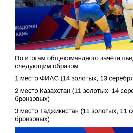
По итогам общекомандного зачёта пь
следующим образом:
1 место ФИАС (14 золотых, 13 серебр
2 место Казахстан (11 золотых, 14 сер
бронзовых)
3 место Таджикистан (11 золотых, 11 
бронзовых)