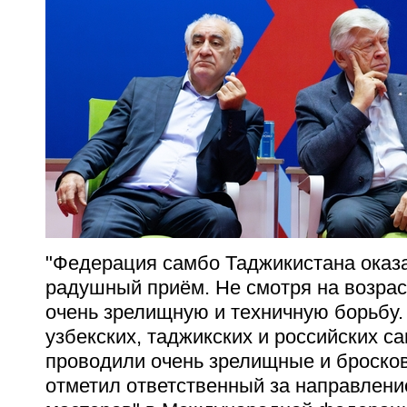
"Федерация самбо Таджикистана оказ
радушный приём. Не смотря на возрас
очень зрелищную и техничную борьбу. 
узбекских, таджикских и российских с
проводили очень зрелищные и бросков
отметил
ответственный за направлени