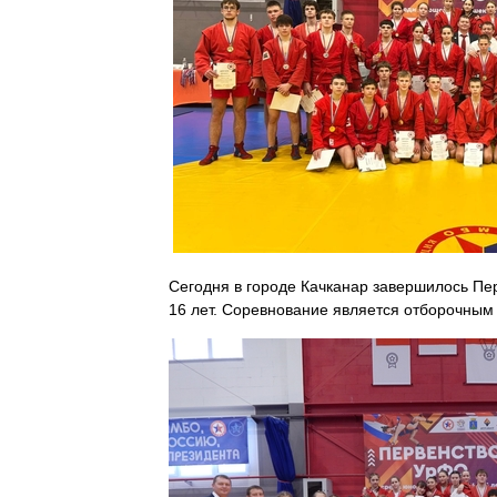
Сегодня в городе Качканар завершилось Пе
16 лет. Соревнование является отборочным 