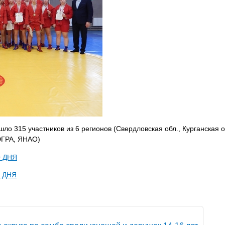
ло 315 участников из 6 регионов (Свердловская обл., Курганская о
ЮГРА, ЯНАО)
 ДНЯ
 ДНЯ