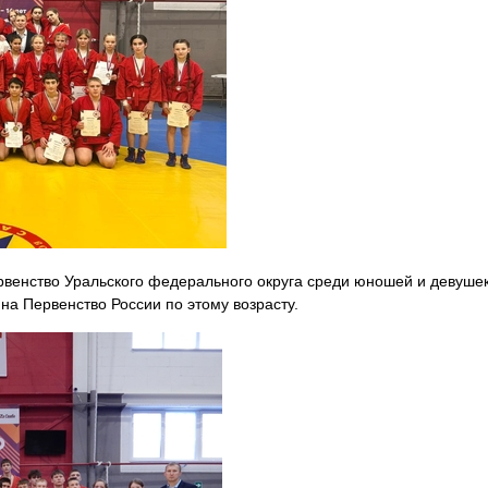
рвенство Уральского федерального округа среди юношей и девушек
на Первенство России по этому возрасту.