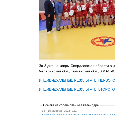
За 2 дня на ковры Свердловской области выш
Челябинская обл., Тюменская обл., ХМАО-
ИНДИВИДУАЛЬНЫЕ РЕЗУЛЬТАТЫ ПЕРВОГО
ИНДИВИДУАЛЬНЫЕ РЕЗУЛЬТАТЫ ВТОРОГО
Ссылка на соревнование в календаре
13—15 февраля 2025 года