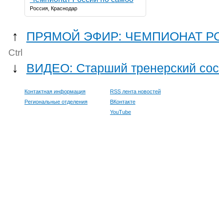
Россия, Краснодар
↑
ПРЯМОЙ ЭФИР: ЧЕМПИОНАТ РОСС
Ctrl
↓
ВИДЕО: Старший тренерский сост
Контактная информация
RSS лента новостей
Региональные отделения
ВКонтакте
YouTube