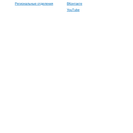
Региональные отделения
ВКонтакте
YouTube