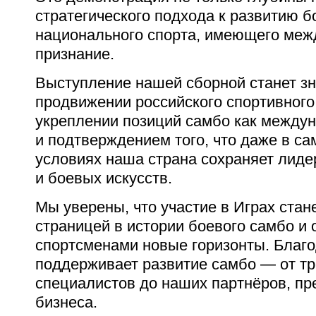
стратегического подхода к развитию б
национального спорта, имеющего меж
признание.
Выступление нашей сборной станет з
продвижении российского спортивного
укреплении позиций самбо как между
и подтверждением того, что даже в с
условиях наша страна сохраняет лиде
и боевых искусств.
Мы уверены, что участие в Играх стан
страницей в истории боевого самбо и
спортсменами новые горизонты. Благо
поддерживает развитие самбо — от тр
специалистов до наших партнёров, пр
бизнеса.