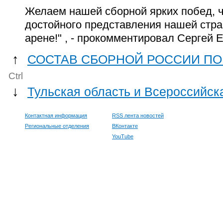
Желаем нашей сборной ярких побед, 
достойного представления нашей стр
арене!"
, - прокомментировал Сергей 
↑
СОСТАВ СБОРНОЙ РОССИИ ПО 
Ctrl
↓
Тульская область и Всероссийск
Контактная информация
RSS лента новостей
Региональные отделения
ВКонтакте
YouTube