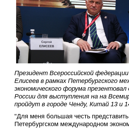
Президент Всероссийской федерации
Елисеев в рамках Петербургского ме
экономического форума презентовал
России для выступления на на Всеми
пройдут в городе Ченду, Китай 13 и 1
"Для меня большая честь представить
Петербургском международном эконо