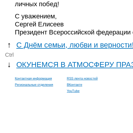
личных побед!
С уважением,
Сергей Елисеев
Президент Всероссийской федерации
↑
С Днём семьи, любви и верности
Ctrl
↓
ОКУНЕМСЯ В АТМОСФЕРУ ПРА
Контактная информация
RSS лента новостей
Региональные отделения
ВКонтакте
YouTube