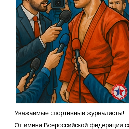
Уважаемые спортивные журналисты!
От имени Всероссийской федерации са