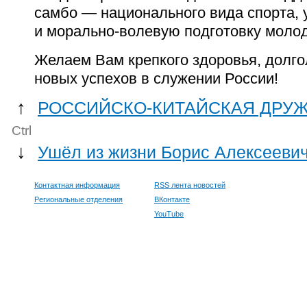
самбо — национального вида спорта,
и морально-волевую подготовку молод
Желаем Вам крепкого здоровья, долгол
новых успехов в служении России!
↑
РОССИЙСКО-КИТАЙСКАЯ ДРУЖ
Ctrl
↓
Ушёл из жизни Борис Алексееви
Контактная информация
RSS лента новостей
Региональные отделения
ВКонтакте
YouTube