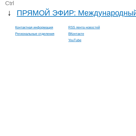
Ctrl
↓
ПРЯМОЙ ЭФИР: Международный ту
Контактная информация
RSS лента новостей
Региональные отделения
ВКонтакте
YouTube