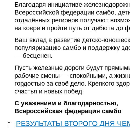
Благодаря инициативе железнодорожн
Всероссийской федерации самбо, дет
отдалённых регионов получают возмо
на ковре и пройти путь от дебюта до 
Ваш вклад в развитие детско-юношеск
популяризацию самбо и поддержку зд
— бесценен.
Пусть железные дороги будут прямым
рабочие смены — спокойными, а жизн
гордостью за своё дело. Крепкого здор
счастья и новых побед!
С уважением и благодарностью,
Всероссийская федерация самбо
↑
РЕЗУЛЬТАТЫ ВТОРОГО ДНЯ Ч