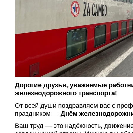
Дорогие друзья, уважаемые работн
железнодорожного транспорта!
От всей души поздравляем вас с про
праздником —
Днём железнодорожни
Ваш труд — это надёжность, движение