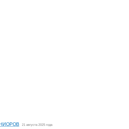
ЮНИОРОВ
21 августа 2025 года