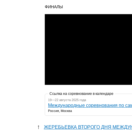
ФИНАЛЫ
Ссылка на соревнование в календаре
19—22 августа 2025 года
Международные соревнования по 
Россия, Москва
↑
ЖЕРЕБЬЕВКА ВТОРОГО ДНЯ МЕЖДУ