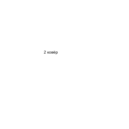
2 ковёр