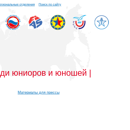
егиональные отделения
Поиск по сайту
и юниоров и юношей |
Материалы для прессы