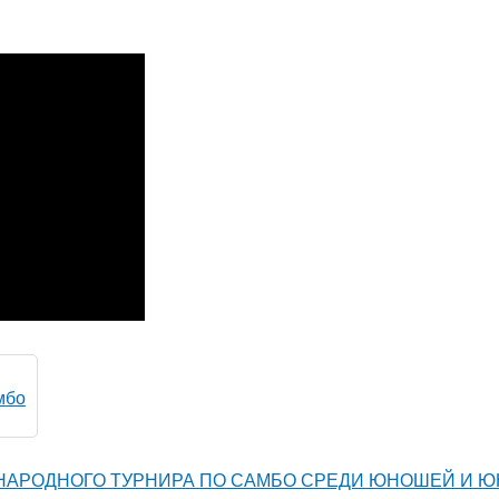
самбо
НАРОДНОГО ТУРНИРА ПО САМБО СРЕДИ ЮНОШЕЙ И 