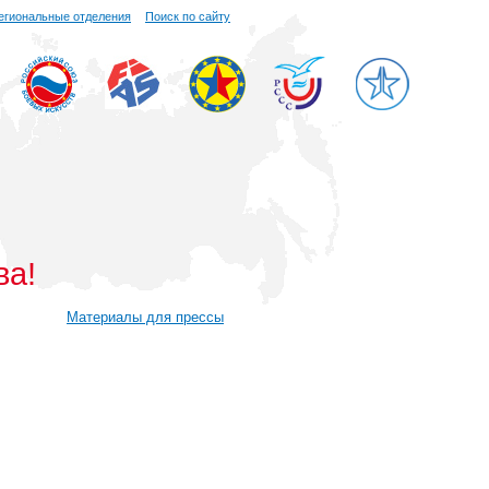
егиональные отделения
Поиск по сайту
ва!
Материалы для прессы