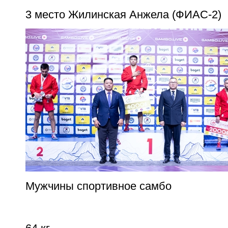
3 место Жилинская Анжела (ФИАС-2)
Мужчины спортивное самбо