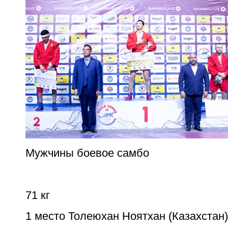
Мужчины боевое самбо
71 кг
1 место Толеюхан Ноятхан (Казахстан