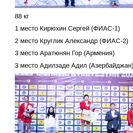
88 кг
1 место Кирюхин Сергей (ФИАС-1)
2 место Круглик Александр (ФИАС-2)
3 место Аратюнян Гор (Армения)
3 место Адилзаде Адил (Азербайджан