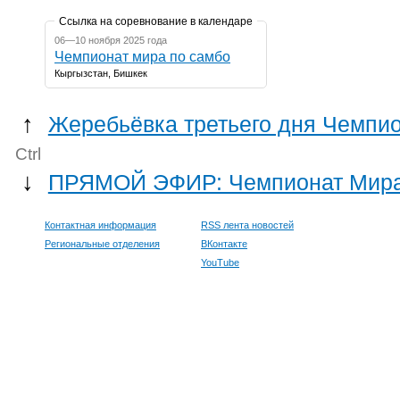
Ссылка на соревнование в календаре
06—10 ноября 2025 года
Чемпионат мира по самбо
Кыргызстан, Бишкек
↑
Жеребьёвка третьего дня Чемпи
Ctrl
↓
ПРЯМОЙ ЭФИР: Чемпионат Мира 
Контактная информация
RSS лента новостей
Региональные отделения
ВКонтакте
YouTube