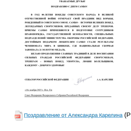
(P
Поздравление от Александра Карелина