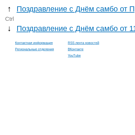
↑
Поздравление с Днём самбо от 
Ctrl
↓
Поздравление с Днём самбо от 1
Контактная информация
RSS лента новостей
Региональные отделения
ВКонтакте
YouTube