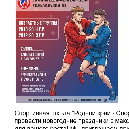
Спортивная школа "Родной край - Спо
провести новогодние праздники с мак
для вашего роста! Мы приглашаем при