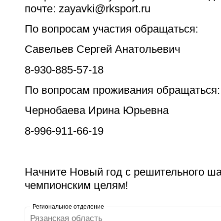
почте: zayavki@rksport.ru
По вопросам участия обращаться:
Савельев Сергей Анатольевич
8-930-885-57-18
По вопросам проживания обращаться:
Чернобаева Ирина Юрьевна
8-996-911-66-19
Начните Новый год с решительного ша
чемпионским целям!
Региональное отделение
Рязанская область