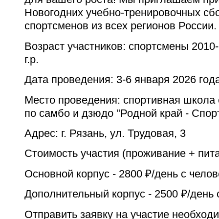
Новогодних учебно-тренировочных сб
спортсменов из всех регионов России.
Возраст участников: спортсмены 2010-2
г.р.
Дата проведения: 3-6 января 2026 год
Место проведения: спортивная школа 
по самбо и дзюдо "Родной край - Спор
Адрес: г. Рязань, ул. Трудовая, 3
Стоимость участия (проживание + пита
Основной корпус - 2800 ₽/день с челов
Дополнительный корпус - 2500 ₽/день 
Отправить заявку на участие необход