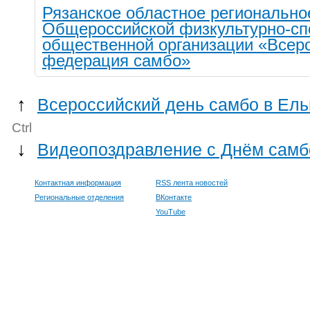
Рязанское областное регионально
Общероссийской физкультурно-сп
общественной организации «Всер
федерация самбо»
↑
Всероссийский день самбо в Ель
Ctrl
↓
Видеопоздравление с Днём самб
Контактная информация
RSS лента новостей
Региональные отделения
ВКонтакте
YouTube