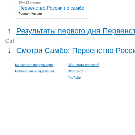
19—23 января
Первенство России по самбо
Россия, Кстово
↑
Результаты первого дня Первенст
Ctrl
↓
Смотри Самбо: Первенство Росси
Контактная информация
RSS лента новостей
Региональные отделения
ВКонтакте
YouTube