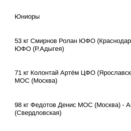
Юниоры
53 кг Смирнов Ролан ЮФО (Краснодар
ЮФО (Р.Адыгея)
71 кг Колонтай Артём ЦФО (Ярославск
МОС (Москва)
98 кг Федотов Денис МОС (Москва) -
(Свердловская)