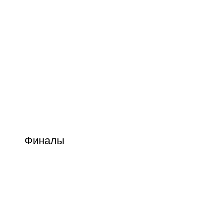
Финалы