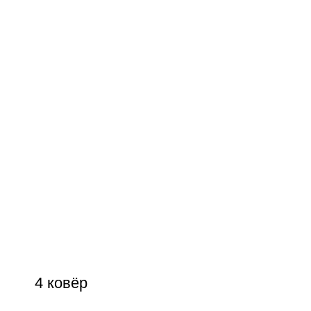
4 ковёр