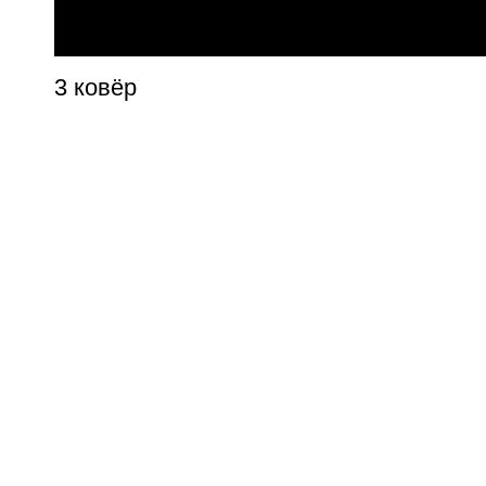
3 ковёр