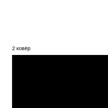
2 ковёр