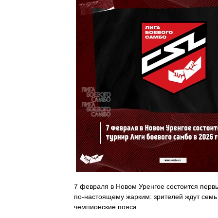
7 февраля в Новом Уренгое состоится первы
по-настоящему жарким: зрителей ждут семь
чемпионские пояса.