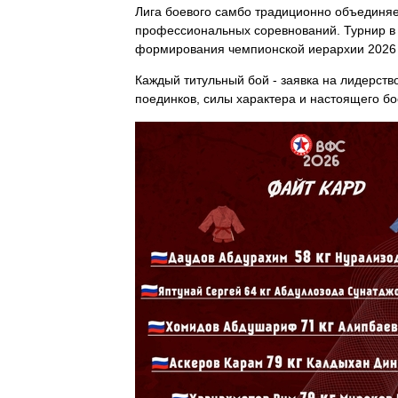
Лига боевого самбо традиционно объединяе
профессиональных соревнований. Турнир в 
формирования чемпионской иерархии 2026 
Каждый титульный бой - заявка на лидерств
поединков, силы характера и настоящего бо