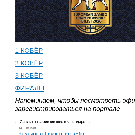
1 КОВЁР
2 КОВЁР
3 КОВЁР
ФИНАЛЫ
Напоминаем, чтобы посмотреть эфи
зарегистрироваться
на портале
Ссылка на соревнование в календаре
14—18 мая
Чемпионат Европы по самбо