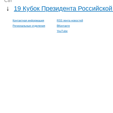
Ctrl
↓
19 Кубок Президента Российской
Контактная информация
RSS лента новостей
Региональные отделения
ВКонтакте
YouTube