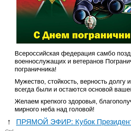
Всероссийская федерация самбо позд
военнослужащих и ветеранов Пограни
пограничника!
Мужество, стойкость, верность долгу 
всегда были и остаются основой ваше
Желаем крепкого здоровья, благополу
мирного неба над головой!
↑
ПРЯМОЙ ЭФИР: Кубок Президента