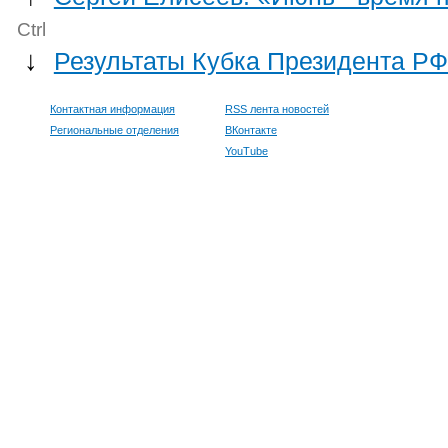
Ctrl
↓
Результаты Кубка Президента РФ
Контактная информация
RSS лента новостей
Региональные отделения
ВКонтакте
YouTube