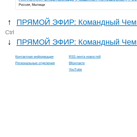
Россия, Мытищи
↑
ПРЯМОЙ ЭФИР: Командный Чемпи
Ctrl
↓
ПРЯМОЙ ЭФИР: Командный Чемпио
Контактная информация
RSS лента новостей
Региональные отделения
ВКонтакте
YouTube