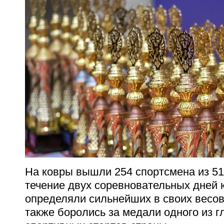
На ковры вышли 254 спортсмена из 51
течение двух соревновательных дней
определяли сильнейших в своих весов
также боролись за медали одного из 