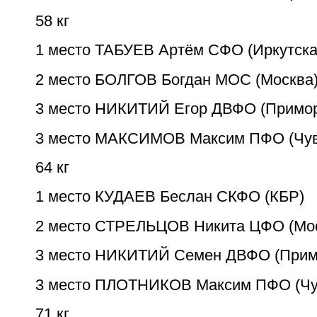
58 кг
1 место ТАБУЕВ Артём СФО (Иркутска
2 место БОЛГОВ Богдан МОС (Москва
3 место НИКИТИЙ Егор ДВФО (Примор
3 место МАКСИМОВ Максим ПФО (Чу
64 кг
1 место КУДАЕВ Беслан СКФО (КБР)
2 место СТРЕЛЬЦОВ Никита ЦФО (Мос
3 место НИКИТИЙ Семен ДВФО (Прим
3 место ПЛОТНИКОВ Максим ПФО (Ч
71 кг