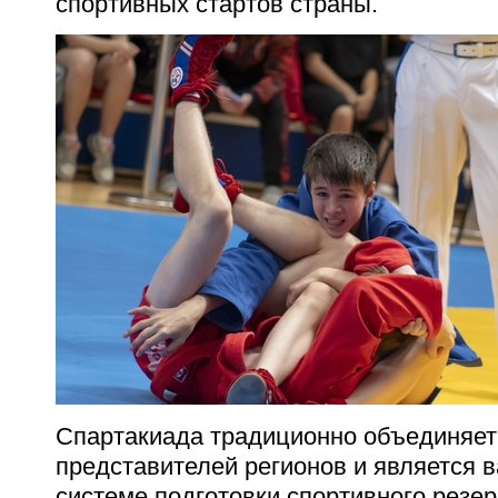
спортивных стартов страны.
Спартакиада традиционно объединяе
представителей регионов и является 
системе подготовки спортивного резер