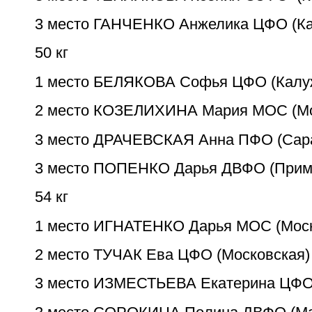
3 место ГАНЧЕНКО Анжелика ЦФО (Ка
50 кг
1 место БЕЛЯКОВА Софья ЦФО (Калу
2 место КОЗЕЛИХИНА Мария МОС (Мо
3 место ДРАЧЕВСКАЯ Анна ПФО (Сара
3 место ПОПЕНКО Дарья ДВФО (Прим
54 кг
1 место ИГНАТЕНКО Дарья МОС (Мос
2 место ТУЧАК Ева ЦФО (Московская)
3 место ИЗМЕСТЬЕВА Екатерина ЦФО