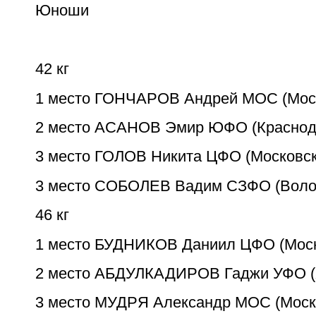
Юноши
42 кг
1 место ГОНЧАРОВ Андрей МОС (Мос
2 место АСАНОВ Эмир ЮФО (Краснод
3 место ГОЛОВ Никита ЦФО (Московск
3 место СОБОЛЕВ Вадим CЗФО (Воло
46 кг
1 место БУДНИКОВ Даниил ЦФО (Моск
2 место АБДУЛКАДИРОВ Гаджи УФО (
3 место МУДРЯ Александр МОС (Моск