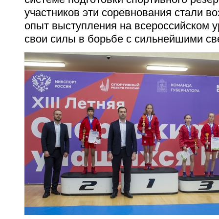
участников эти соревнования стали в
опыт выступления на всероссийском у
свои силы в борьбе с сильнейшими св