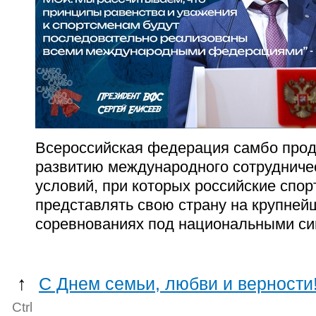
Всероссийская федерация самбо прод
развитию международного сотрудниче
условий, при которых российские спо
представлять свою страну на крупне
соревнованиях под национальными с
↑
С Днем семьи, любви и верности
Ctrl