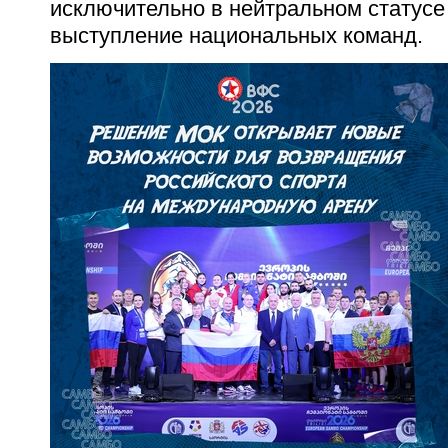
исключительно в нейтральном статусе 
выступление национальных команд.