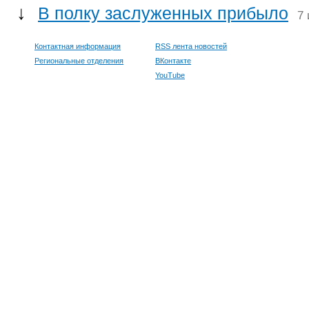
↓
В полку заслуженных прибыло
7 
Контактная информация
RSS лента новостей
Региональные отделения
ВКонтакте
YouTube