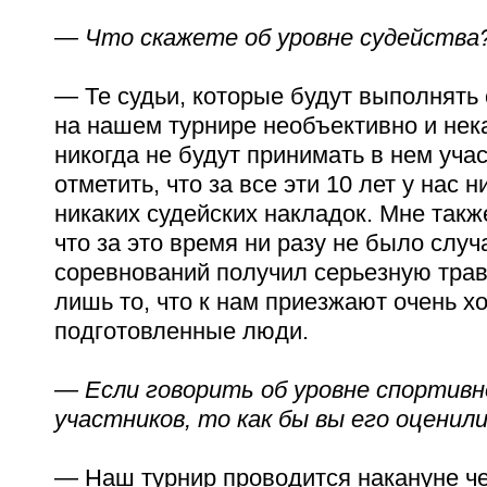
— Что скажете об уровне судейства
— Те судьи, которые будут выполнять
на нашем турнире необъективно и нек
никогда не будут принимать в нем уча
отметить, что за все эти 10 лет у нас 
никаких судейских накладок. Мне такж
что за это время ни разу не было случ
соревнований получил серьезную трав
лишь то, что к нам приезжают очень х
подготовленные люди.
— Если говорить об уровне спортив
участников, то как бы вы его оценил
— Наш турнир проводится накануне че