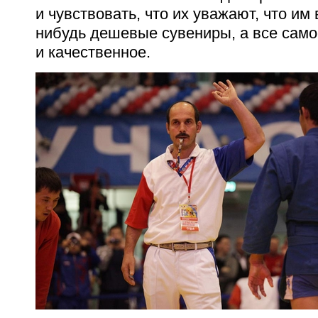
и чувствовать, что их уважают, что им
нибудь дешевые сувениры, а все сам
и качественное.