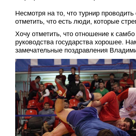
Несмотря на то, что турнир проводить
отметить, что есть люди, которые стр
Хочу отметить, что отношение к самбо
руководства государства хорошее. На
замечательные поздравления Владими