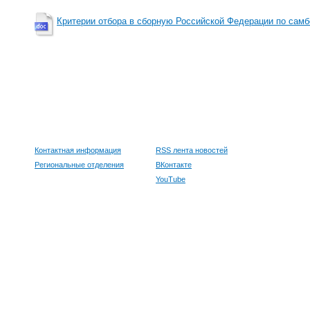
Критерии отбора в сборную Российской Федерации по самб
Контактная информация
RSS лента новостей
Региональные отделения
ВКонтакте
YouTube