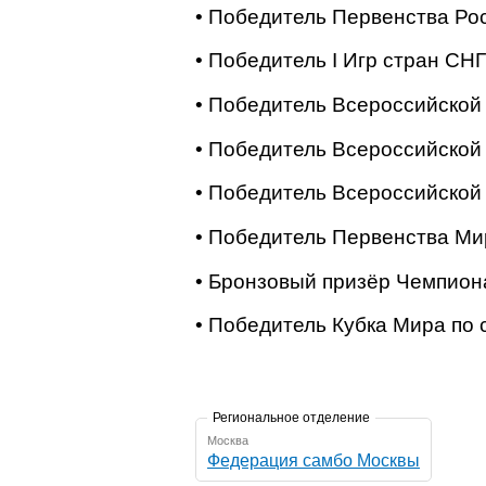
• Победитель Первенства Рос
• Победитель I Игр стран СНГ
• Победитель Всероссийской
• Победитель Всероссийской
• Победитель Всероссийской
• Победитель Первенства Ми
• Бронзовый призёр Чемпион
• Победитель Кубка Мира по 
Региональное отделение
Москва
Федерация самбо Москвы