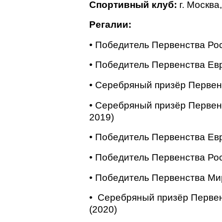
Спортивный клуб:
г. Москва
Регалии:
• Победитель Первенства Рос
• Победитель Первенства Евр
• Серебряный призёр Первенс
• Серебряный призёр Первен
2019)
• Победитель Первенства Ев
• Победитель Первенства Ро
• Победитель Первенства Ми
•
Серебряный призёр Первен
(2020)