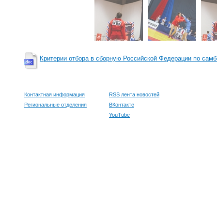
Критерии отбора в сборную Российской Федерации по самб
Контактная информация
RSS лента новостей
Региональные отделения
ВКонтакте
YouTube