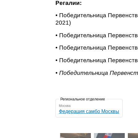
Регалии:
• Победительница Первенств
2021)
• Победительница Первенств
• Победительница Первенств
• Победительница Первенств
• Победительница Первенств
Региональное отделение
Москва
Федерация самбо Москвы