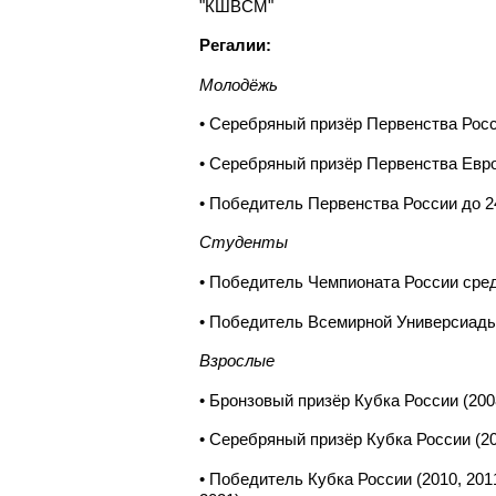
"КШВСМ"
Регалии:
Молодёжь
• Серебряный призёр Первенства Росс
• Серебряный призёр Первенства Евро
• Победитель Первенства России до 24
Студенты
• Победитель Чемпионата России сред
• Победитель Всемирной Универсиады
Взрослые
• Бронзовый призёр Кубка России (200
• Серебряный призёр Кубка России (20
• Победитель Кубка России (2010, 2011,