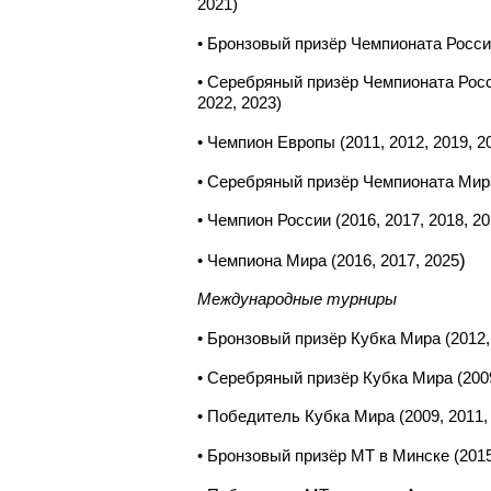
2021)
• Бронзовый призёр Чемпионата России
• Серебряный призёр Чемпионата Росси
2022, 2023)
• Чемпион Европы (2011, 2012, 2019, 20
• Серебряный призёр Чемпионата Мира
•
Чемпион России
(2016, 2017, 2018, 20
)
• Чемпиона Мира (2016, 2017, 2025
Международные турниры
• Бронзовый призёр Кубка Мира (2012,
• Серебряный призёр Кубка Мира (2009
• Победитель Кубка Мира (2009, 2011, 
• Бронзовый призёр МТ в Минске (201