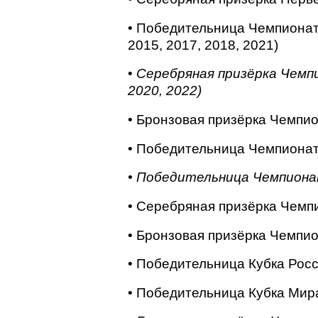
• Победительница Чемпионата
2015, 2017, 2018, 2021)
•
Серебряная призёрка Чемпи
2020, 2022)
• Бронзовая призёрка Чемпио
• Победительница Чемпионата
• Победительница Чемпионат
• Серебряная призёрка Чемп
• Бронзовая призёрка Чемпио
• Победительница Кубка Росс
• Победительница Кубка Мира