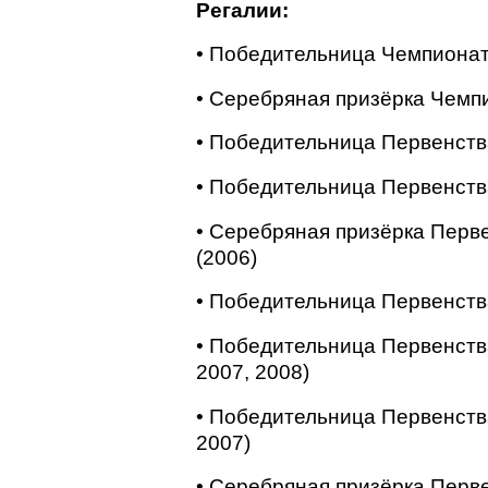
Регалии:
• Победительница Чемпионат
• Серебряная призёрка Чемпи
• Победительница Первенств
• Победительница Первенств
• Серебряная призёрка Перв
(2006)
• Победительница Первенств
• Победительница Первенств
2007, 2008)
• Победительница Первенств
2007)
• Серебряная призёрка Перв