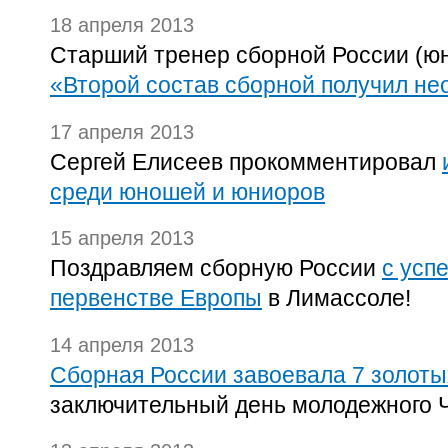
18 апреля 2013
Старший тренер сборной России (ю
«Второй состав сборной получил н
17 апреля 2013
Сергей Елисеев прокомментировал
среди юношей и юниоров
15 апреля 2013
Поздравляем сборную России
с усп
первенстве Европы
в Лимассоле!
14 апреля 2013
Сборная России завоевала 7 золот
заключительный день молодежного 