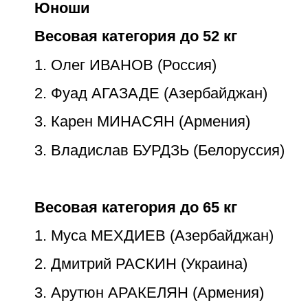
Юноши
Весовая категория до 52 кг
1. Олег ИВАНОВ (Россия)
2. Фуад АГАЗАДЕ (Азербайджан)
3. Карен МИНАСЯН (Армения)
3. Владислав БУРДЗЬ (Белоруссия)
Весовая категория до 65 кг
1. Муса МЕХДИЕВ (Азербайджан)
2. Дмитрий РАСКИН (Украина)
3. Арутюн АРАКЕЛЯН (Армения)