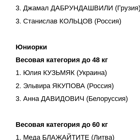
3. Джамал ДАБРУНДАШВИЛИ (Грузия
3. Станислав КОЛЬЦОВ (Россия)
Юниорки
Весовая категория до 48 кг
1. Юлия КУЗЬМЯК (Украина)
2. Эльвира ЯКУПОВА (Россия)
3. Анна ДАВИДОВИЧ (Белоруссия)
Весовая категория до 60 кг
1. Меда БЛАЖАЙТИТЕ (Литва)