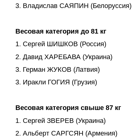
3. Владислав САЯПИН (Белоруссия)
Весовая категория до 81 кг
1. Сергей ШИШКОВ (Россия)
2. Давид ХАРЕБАВА (Украина)
3. Герман ЖУКОВ (Латвия)
3. Иракли ГОГИЯ (Грузия)
Весовая категория свыше 87 кг
1. Сергей ЗВЕРЕВ (Украина)
2. Альберт САРГСЯН (Армения)