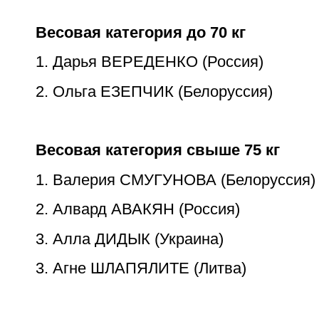
Весовая категория до 70 кг
1. Дарья ВЕРЕДЕНКО (Россия)
2. Ольга ЕЗЕПЧИК (Белоруссия)
Весовая категория свыше 75 кг
1. Валерия СМУГУНОВА (Белоруссия)
2. Алвард АВАКЯН (Россия)
3. Алла ДИДЫК (Украина)
3. Агне ШЛАПЯЛИТЕ (Литва)