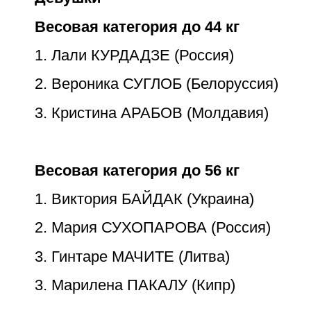
Весовая категория до 44 кг
1. Лали КУРДАДЗЕ (Россия)
2. Вероника СУГЛОБ (Белоруссия)
3. Кристина АРАБОВ (Молдавия)
Весовая категория до 56 кг
1. Виктория БАЙДАК (Украина)
2. Мария СУХОПАРОВА (Россия)
3. Гинтаре МАЧИТЕ (Литва)
3. Марилена ПАКАЛУ (Кипр)