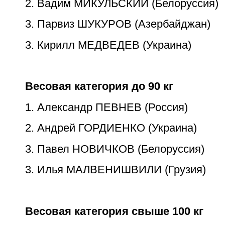
2. Вадим МИКУЛЬСКИЙ (Белоруссия)
3. Парвиз ШУКУРОВ (Азербайджан)
3. Кирилл МЕДВЕДЕВ (Украина)
Весовая категория до 90 кг
1. Александр ПЕВНЕВ (Россия)
2. Андрей ГОРДИЕНКО (Украина)
3. Павел НОВИЧКОВ (Белоруссия)
3. Илья МАЛВЕНИШВИЛИ (Грузия)
Весовая категория свыше 100 кг