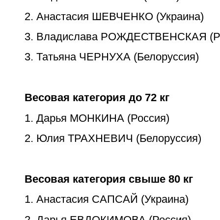
2. Анастасия ШЕВЧЕНКО (Украина)
3. Владислава РОЖДЕСТВЕНСКАЯ (Р
3. Татьяна ЧЕРНУХА (Белоруссия)
Весовая категория до 72 кг
1. Дарья МОНКИНА (Россия)
2. Юлия ТРАХНЕВИЧ (Белоруссия)
Весовая категория свыше 80 кг
1. Анастасия САПСАЙ (Украина)
2. Дарья ЕВДОКИМОВА (Россия)