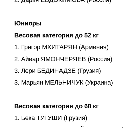
Юниоры
Весовая категория до 52 кг
1. Григор МХИТАРЯН (Армения)
2. Айвар ЯМОНЧЕРЯЕВ (Россия)
3. Лери БЕДИНАДЗЕ (Грузия)
3. Марьян МЕЛЬНИЧУК (Украина)
Весовая категория до 68 кг
1. Бека ТУГУШИ (Грузия)