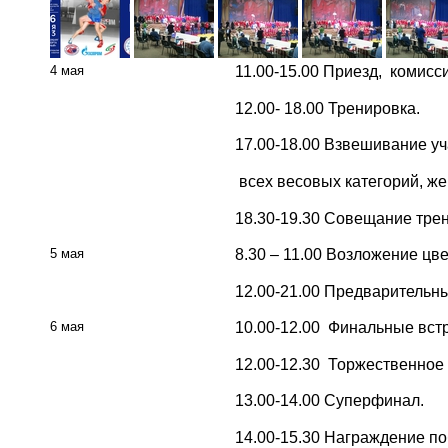
4 мая
11.00-15.00 Приезд, комисси
12.00- 18.00 Тренировка.
17.00-18.00 Взвешивание уч
всех весовых категорий, же
18.30-19.30 Совещание трен
5 мая
8.30 – 11.00 Возложение цв
12.00-21.00 Предварительн
6 мая
10.00-12.00 Финальные встр
12.00-12.30 Торжественное 
13.00-14.00 Суперфинал.
14.00-15.30 Награждение по