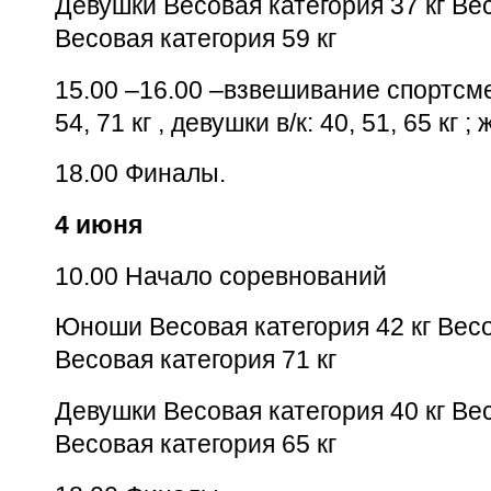
Девушки Весовая категория 37 кг Вес
Весовая категория 59 кг
15.00 –16.00 –взвешивание спортсмен
54, 71 кг , девушки в/к: 40, 51, 65 кг 
18.00 Финалы.
4 июня
10.00 Начало соревнований
Юноши Весовая категория 42 кг Весо
Весовая категория 71 кг
Девушки Весовая категория 40 кг Вес
Весовая категория 65 кг