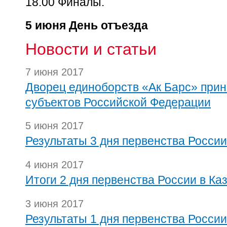
18.00 Финалы.
5 июня День отъезда
Новости и статьи
7 июня 2017
Дворец единоборств «Ак Барс» приня
субъектов Российской Федерации
5 июня 2017
Результаты 3 дня первенства России
4 июня 2017
Итоги 2 дня первенства России в Ка
3 июня 2017
Результаты 1 дня первенства России