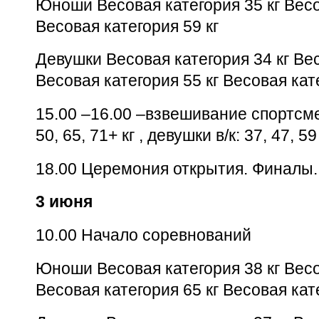
Юноши Весовая категория 35 кг Весо
Весовая категория 59 кг
Девушки Весовая категория 34 кг Вес
Весовая категория 55 кг Весовая кат
15.00 –16.00 –взвешивание спортсмен
50, 65, 71+ кг , девушки в/к: 37, 47, 
18.00 Церемония открытия. Финалы.
3 июня
10.00 Начало соревнований
Юноши Весовая категория 38 кг Весо
Весовая категория 65 кг Весовая кат