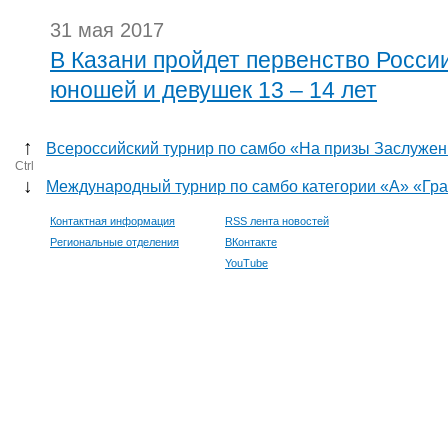
31 мая 2017
В Казани пройдет первенство Росси
юношей и девушек 13 – 14 лет
↑
Всероссийский турнир по самбо «На призы Заслужен
Ctrl
↓
Международный турнир по самбо категории «А» «Гр
Контактная информация
RSS лента новостей
Региональные отделения
ВКонтакте
YouTube