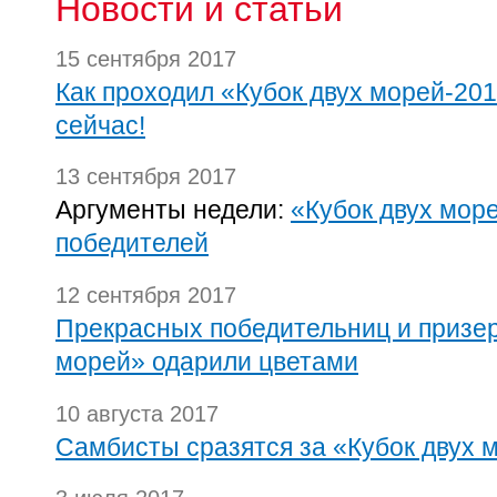
Новости и статьи
15 сентября 2017
Как проходил «Кубок двух морей-20
сейчас!
13 сентября 2017
Аргументы недели:
«Кубок двух море
победителей
12 сентября 2017
Прекрасных победительниц и призер
морей» одарили цветами
10 августа 2017
Самбисты сразятся за «Кубок двух 