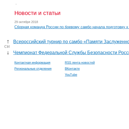
.
Новости и статьи
29 октября 2018
Сборная команда России по боевому самбо начала подготовку к
↑
Всероссийский турнир по самбо «Памяти Заслуженн
Ctrl
↓
Чемпионат Федеральной Службы Безопасности Росс
Контактная информация
RSS лента новостей
Региональные отделения
ВКонтакте
YouTube