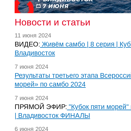
Новости и статьи
11 июня 2024
ВИДЕО:
Живём самбо | 8 серия | Куб
Владивосток
7 июня 2024
Результаты третьего этапа Всеросси
морей» по самбо 2024
7 июня 2024
ПРЯМОЙ ЭФИР:
"Кубок пяти морей"
| Владивосток ФИНАЛЫ
6 июня 2024