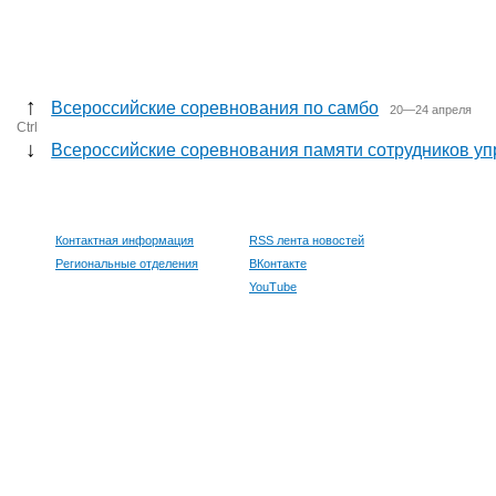
↑
Всероссийские соревнования по самбо
20—24 апреля
Ctrl
↓
Всероссийские соревнования памяти сотрудников уп
Контактная информация
RSS лента новостей
Региональные отделения
ВКонтакте
YouTube