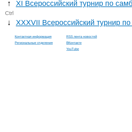
↑
XI Всероссийский турнир по сам
Ctrl
↓
XXXVII Всероссийский турнир по
Контактная информация
RSS лента новостей
Региональные отделения
ВКонтакте
YouTube