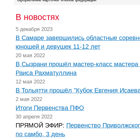
В новостях
5 декабря 2023
В Самаре завершились областные соревн
юношей и девушек 11-12 лет
20 мая 2022
В Сызрани прошёл мастер-класс мастера 
Раиса Рахматуллина
12 мая 2022
В Тольятти прошёл "Кубок Евгения Исаева
2 мая 2022
Итоги Первенства ПФО
30 апреля 2022
ПРЯМОЙ ЭФИР:
Первенство Приволжског
по самбо, 3 день