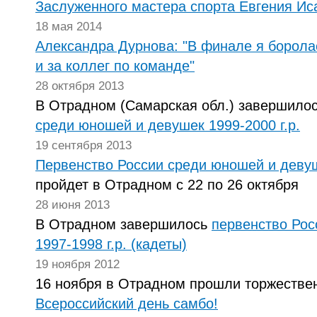
Заслуженного мастера спорта Евгения Ис
18 мая 2014
Александра Дурнова: "В финале я боролас
и за коллег по команде"
28 октября 2013
В Отрадном (Самарская обл.) завершило
среди юношей и девушек 1999-2000 г.р.
19 сентября 2013
Первенство России среди юношей и девуше
пройдет в Отрадном с 22 по 26 октября
28 июня 2013
В Отрадном завершилось
первенство Ро
1997-1998 г.р. (кадеты)
19 ноября 2012
16 ноября в Отрадном прошли торжестве
Всероссийский день самбо!