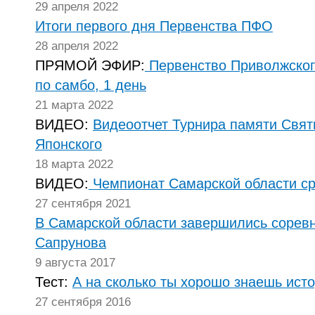
29 апреля 2022
Итоги первого дня Первенства ПФО
28 апреля 2022
ПРЯМОЙ ЭФИР:
Первенство Приволжског
по самбо, 1 день
21 марта 2022
ВИДЕО:
Видеоотчет Турнира памяти Свят
Японского
18 марта 2022
ВИДЕО:
Чемпионат Самарской области ср
27 сентября 2021
В Самарской области завершились соревн
Сапрунова
9 августа 2017
Тест:
А на сколько ты хорошо знаешь ист
27 сентября 2016