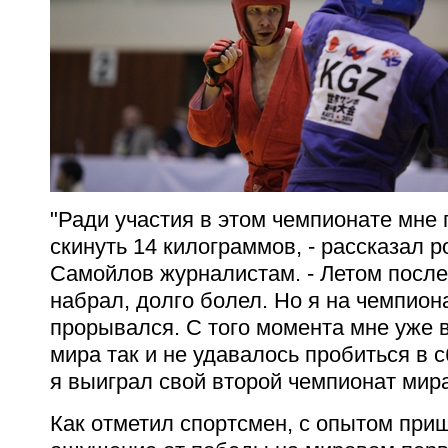
"Ради участия в этом чемпионате мне
скинуть 14 килограммов, - рассказал 
Самойлов журналистам. - Летом после
набрал, долго болел. Но я на чемпион
прорывался. С того момента мне уже 
мира так и не удавалось пробиться в 
я выиграл свой второй чемпионат мира
Как отметил спортсмен, с опытом при