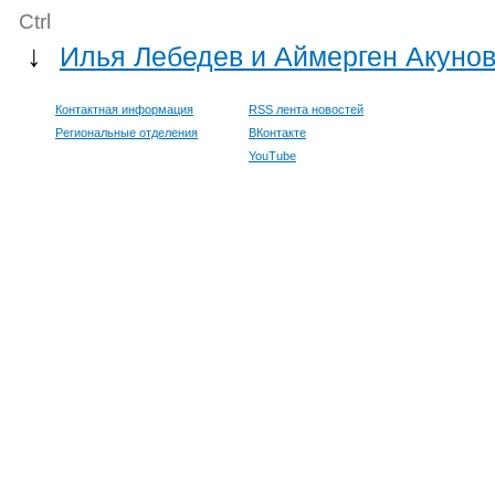
Ctrl
↓
Илья Лебедев и Аймерген Акунов
Контактная информация
RSS лента новостей
Региональные отделения
ВКонтакте
YouTube