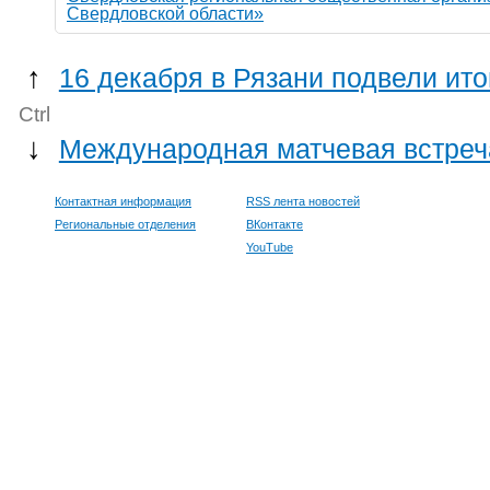
Свердловской области»
↑
16 декабря в Рязани подвели ит
Ctrl
↓
Международная матчевая встреча
Контактная информация
RSS лента новостей
Региональные отделения
ВКонтакте
YouTube