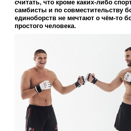
считать, что кроме каких-либо спо
самбисты и по совместительству 
единоборств не мечтают о чём-то 
простого человека.