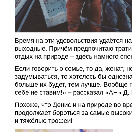
Время на эти удовольствия удаётся на
выходные. Причём предпочитаю трати
отдых на природе – здесь намного спо
Если говорить о семье, то да, женат, н
задумываться, то хотелось бы однозна
больше их будет, тем лучше. Вообще п
себе не ставим!» – рассказал «АН» Д. 
Похоже, что Денис и на природе во вр
продолжает бороться за самые высок
и тяжёлые трофеи!