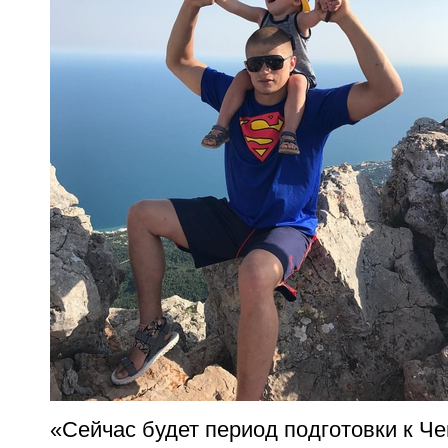
«Сейчас будет период подготовки к Че