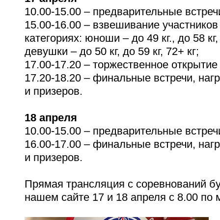
10.00-15.00 – предварительные встреч
15.00-16.00 – взвешивание участников
категориях: юноши – до 49 кг., до 58 кг, 
девушки – до 50 кг, до 59 кг, 72+ кг;
17.00-17.20 – торжественное открыти
17.20-18.20 – финальные встречи, на
и призеров.
18 апреля
10.00-15.00 – предварительные встреч
16.00-17.00 – финальные встречи, на
и призеров.
Прямая трансляция с соревнований бу
нашем сайте 17 и 18 апреля с 8.00 по