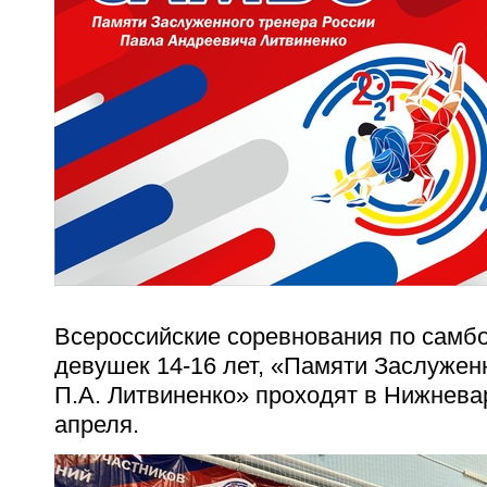
Всероссийские соревнования по самб
девушек 14-16 лет, «Памяти Заслужен
П.А. Литвиненко» проходят в Нижневар
апреля.