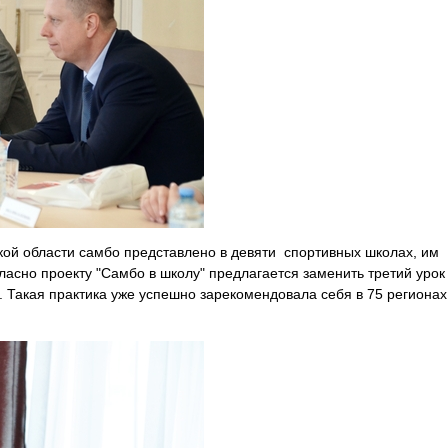
ой области самбо представлено в девяти спортивных школах, им
асно проекту "Самбо в школу" предлагается заменить третий урок
 Такая практика уже успешно зарекомендовала себя в 75 регионах