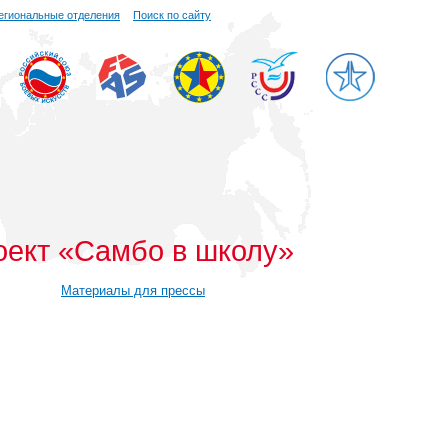
егиональные отделения
Поиск по сайту
оект «Самбо в школу»
Материалы для прессы