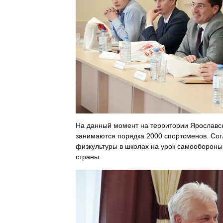
На данный момент на территории Ярославск
занимаются порядка 2000 спортсменов. Согл
физкультуры в школах на урок самообороны.
страны.