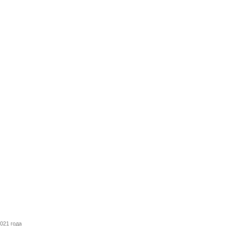
021 года