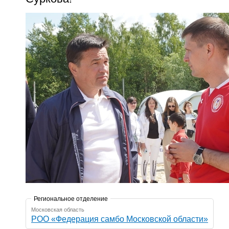
Региональное отделение
Московская область
РОО «Федерация самбо Московской области»