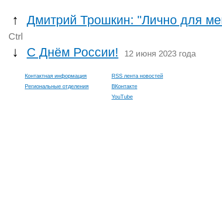
↑
Дмитрий Трошкин: "Лично для ме
Ctrl
↓
С Днём России!
12 июня 2023 года
Контактная информация
RSS лента новостей
Региональные отделения
ВКонтакте
YouTube