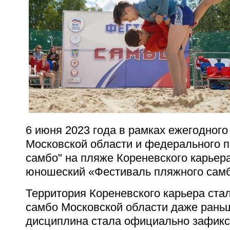
6 июня 2023 года в рамках ежегодного
Московской области и федерального п
самбо" на пляже Кореневского карьера
юношеский «Фестиваль пляжного сам
Территория Кореневского карьера ста
самбо Московской области даже раньш
дисциплина стала официально зафикс