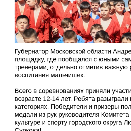
Губернатор Московской области Андр
площадку, где пообщался с юными са
тренерами, отдельно отметив важную 
воспитания мальчишек.
Всего в соревнованиях приняли участ
возрасте 12-14 лет. Ребята разыграли
категориях. Победители и призеры по
медали из рук руководителя Комитета
культуре и спорту городского округа
Суркова!