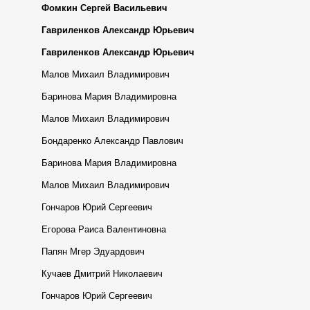
Фомкин Сергей Васильевич
Гавриленков Александр Юрьевич
Гавриленков Александр Юрьевич
Малов Михаил Владимирович
Баринова Мария Владимировна
Малов Михаил Владимирович
Бондаренко Александр Павлович
Баринова Мария Владимировна
Малов Михаил Владимирович
Гончаров Юрий Сергеевич
Егорова Раиса Валентиновна
Папян Мгер Эдуардович
Кучаев Дмитрий Николаевич
Гончаров Юрий Сергеевич