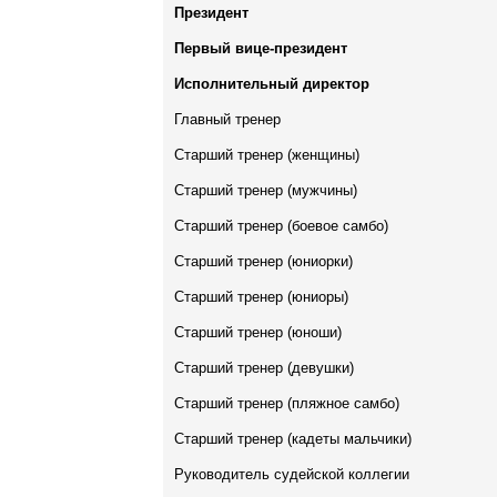
Президент
Первый вице-президент
Исполнительный директор
Главный тренер
Старший тренер (женщины)
Старший тренер (мужчины)
Старший тренер (боевое самбо)
Старший тренер (юниорки)
Старший тренер (юниоры)
Старший тренер (юноши)
Старший тренер (девушки)
Старший тренер (пляжное самбо)
Старший тренер (кадеты мальчики)
Руководитель судейской коллегии