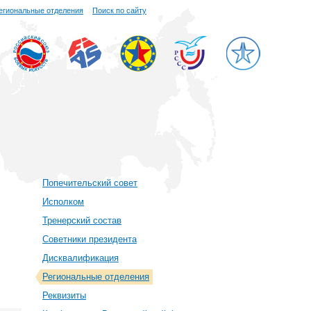
егиональные отделения
Поиск по сайту
Попечительский совет
Исполком
Тренерский состав
Советники президента
Дисквалификация
Региональные отделения
Реквизиты