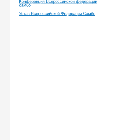
Конференция Всероссийской федерации
самбо
Устав Всероссийской Федерации Самбо