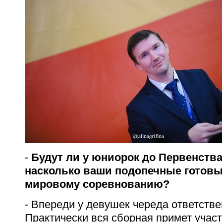
-
Будут ли у юниорок до Первенства
насколько ваши подопечные готовы
мировому соревнованию?
-
Впереди у девушек череда ответстве
Практически вся сборная примет участ