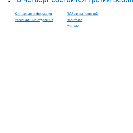
Контактная информация
RSS лента новостей
Региональные отделения
ВКонтакте
YouTube