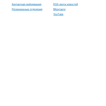
Контактная информация
RSS лента новостей
Региональные отделения
ВКонтакте
YouTube