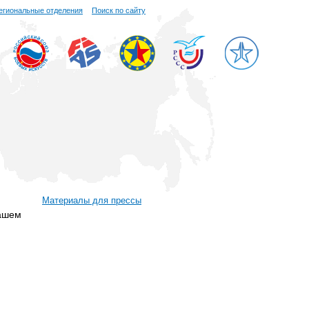
егиональные отделения
Поиск по сайту
Материалы для прессы
ашем