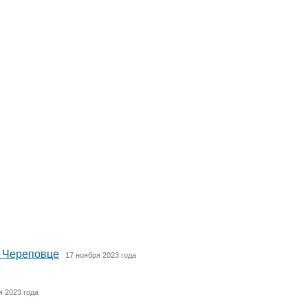
в Череповце
17 ноября 2023 года
я 2023 года